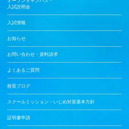
オープンキャンパス・
入試説明会
入試情報
お知らせ
お問い合わせ・資料請求
よくあるご質問
校長ブログ
スクールミッション・
いじめ対策基本方針
証明書申請