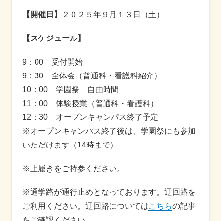
【開催日】
２０２５年９月１３日（土）
【スケジュール】
9：00 受付開始
9：30 全体会（普通科・看護科紹介）
10：00 学園祭 自由時間
11：00 体験授業（普通科・看護科）
12：30 オープンキャンパス終了予定
※オープンキャンパス終了後は、学園祭にも参加
いただけます（14時まで）
※上履きをご持参ください。
※通学路が通行止めとなっております。迂回路を
ご利用ください。迂回路については
こちら
の記事
をご確認ください。