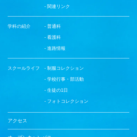
- 関連リンク
学科の紹介
- 普通科
- 看護科
- 進路情報
スクールライフ
- 制服コレクション
- 学校行事・部活動
- 生徒の1日
- フォトコレクション
アクセス