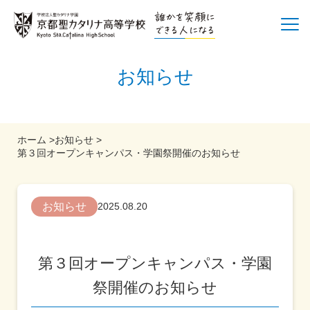
お知らせ
ホーム
>
お知らせ
>
第３回オープンキャンパス・学園祭開催のお知らせ
お知らせ
2025.08.20
第３回オープンキャンパス・学園
祭開催のお知らせ