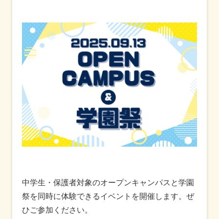
中学生・保護者対象のオープンキャンパスと学園
祭を同時に体験できるイベントを開催します。ぜ
ひご参加ください。