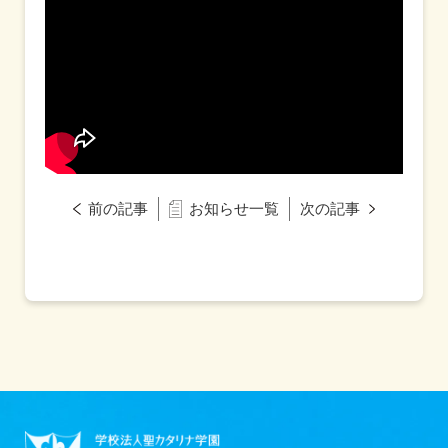
前の記事
お知らせ一覧
次の記事