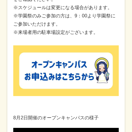
※スケジュールは変更になる場合があります。
※学園祭のみご参加の方は、9：00より学園祭に
ご参加いただけます。
※来場者用の駐車場設定がございます。
8月2日開催のオープンキャンパスの様子