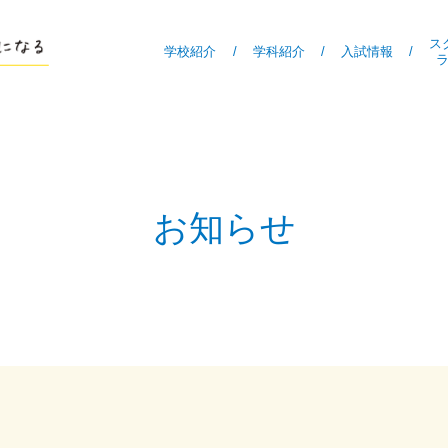
ス
学校紹介
/
学科紹介
/
入試情報
/
お知らせ