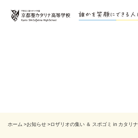
ホーム
>
お知らせ
>
ロザリオの集い ＆ スポゴミ in カタリナ