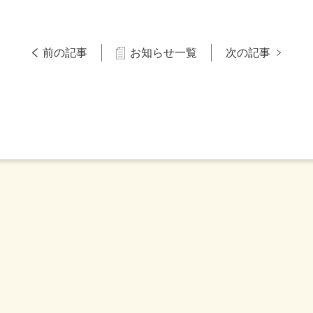
前の記事
お知らせ一覧
次の記事