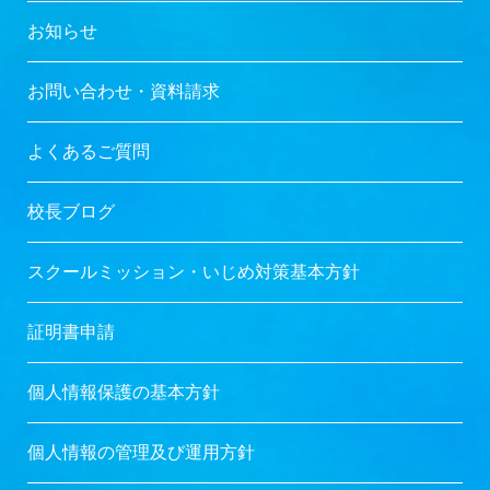
お知らせ
お問い合わせ・資料請求
よくあるご質問
校長ブログ
スクールミッション・
いじめ対策基本方針
証明書申請
個人情報保護の基本方針
個人情報の管理及び運用方針