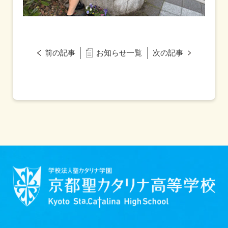
前の記事
お知らせ一覧
次の記事