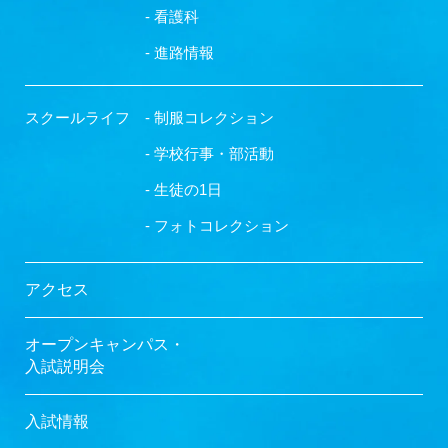
- 看護科
- 進路情報
スクールライフ
- 制服コレクション
- 学校行事・部活動
- 生徒の1日
- フォトコレクション
アクセス
オープンキャンパス・
入試説明会
入試情報