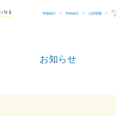
ス
学校紹介
/
学科紹介
/
入試情報
/
お知らせ