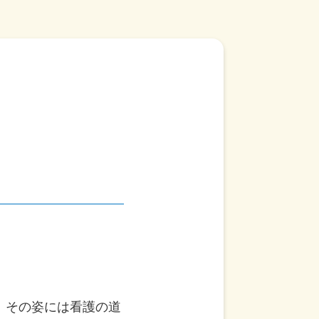
、その姿には看護の道