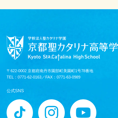
〒622-0002 京都府南丹市園部町美園町1号78番地
TEL：0771-62-0163／FAX：0771-63-0989
公式SNS