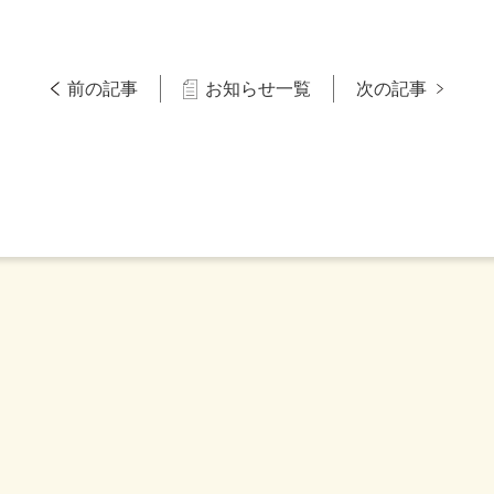
前の記事
お知らせ一覧
次の記事