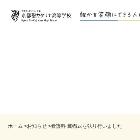
ホーム
>
お知らせ
>
看護科 戴帽式を執り行いました